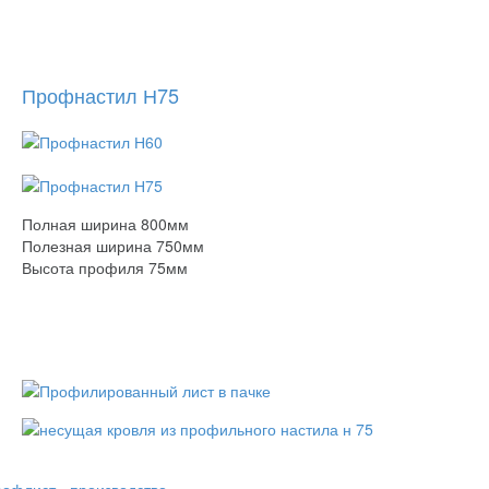
Профнастил Н75
Полная ширина 800мм
Полезная ширина 750мм
Высота профиля 75мм