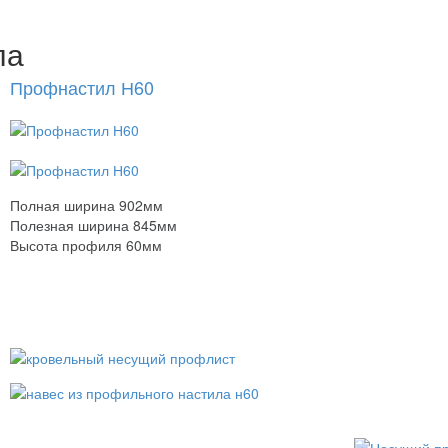
ла
Профнастил Н60
Полная ширина 902мм
Полезная ширина 845мм
Высота профиля 60мм