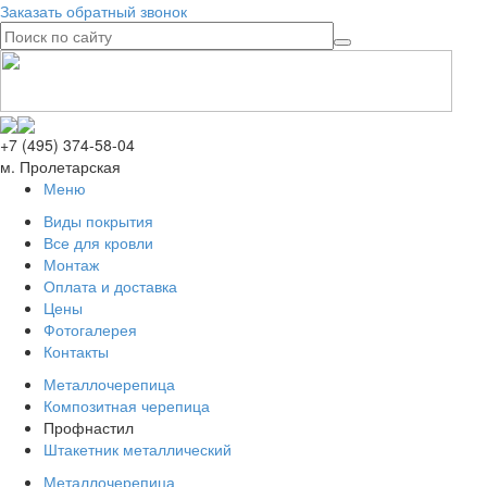
Заказать обратный звонок
+7 (495) 374-58-04
м. Пролетарская
Меню
Виды покрытия
Все для кровли
Монтаж
Оплата и доставка
Цены
Фотогалерея
Контакты
Металлочерепица
Композитная черепица
Профнастил
Штакетник металлический
Металлочерепица