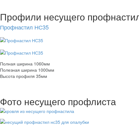
Профили несущего профнасти
Профнастил НС35
Полная ширина 1060мм
Полезная ширина 1000мм
Высота профиля 35мм
Фото несущего профлиста