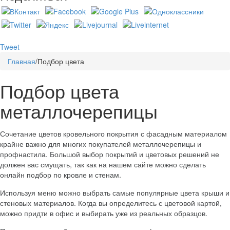
Tweet
Главная
/
Подбор цвета
Подбор цвета
металлочерепицы
Сочетание цветов кровельного покрытия с фасадным материалом
крайне важно для многих покупателей металлочерепицы и
профнастила. Большой выбор покрытий и цветовых решений не
должен вас смущать, так как на нашем сайте можно сделать
онлайн подбор по кровле и стенам.
Используя меню можно выбрать самые популярные цвета крыши и
стеновых материалов. Когда вы определитесь с цветовой картой,
можно придти в офис и выбирать уже из реальных образцов.