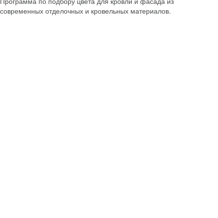
Программа по подбору цвета для кровли и фасада из
современных отделочных и кровельных материалов.