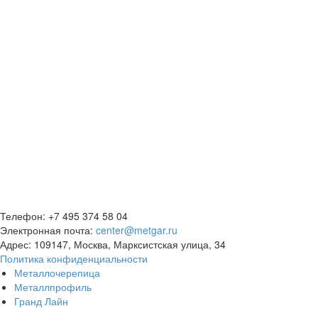
Телефон: +7 495 374 58 04
Электронная почта:
center@metgar.ru
Адрес: 109147, Москва, Марксистская улица, 34
Политика конфиденциальности
Металлочерепица
Металлпрофиль
Гранд Лайн