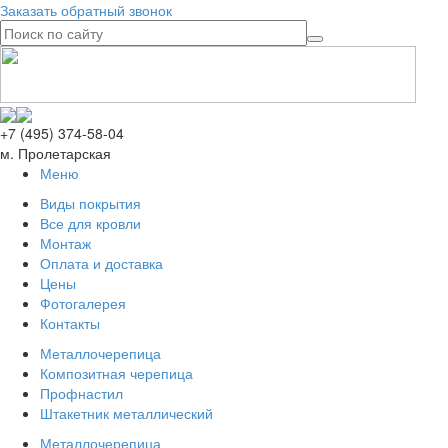
Заказать обратный звонок
+7 (495) 374-58-04
м. Пролетарская
Меню
Виды покрытия
Все для кровли
Монтаж
Оплата и доставка
Цены
Фотогалерея
Контакты
Металлочерепица
Композитная черепица
Профнастил
Штакетник металлический
Металлочерепица