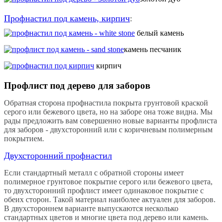
Профнастил под камень, кирпич
:
белый камень
камень песчаник
кирпич
Профлист под дерево для заборов
Обратная сторона профнастила покрыта грунтовой краской
серого или бежевого цвета, но на заборе она тоже видна. Мы
рады предложить вам совершенно новые варианты профлиста
для заборов - двухсторонний или с коричневым полимерным
покрытием.
Двухсторонний профнастил
Если стандартный металл с обратной стороны имеет
полимерное грунтовое покрытие серого или бежевого цвета,
то двухсторонний профлист имеет одинаковое покрытие с
обеих сторон. Такой материал наиболее актуален для заборов.
В двухстороннем варианте выпускаются несколько
стандартных цветов и многие цвета под дерево или камень.