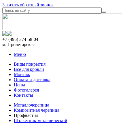
Заказать обратный звонок
+7 (495) 374-58-04
м. Пролетарская
Меню
Виды покрытия
Все для кровли
Монтаж
Оплата и доставка
Цены
Фотогалерея
Контакты
Металлочерепица
Композитная черепица
Профнастил
Штакетник металлический