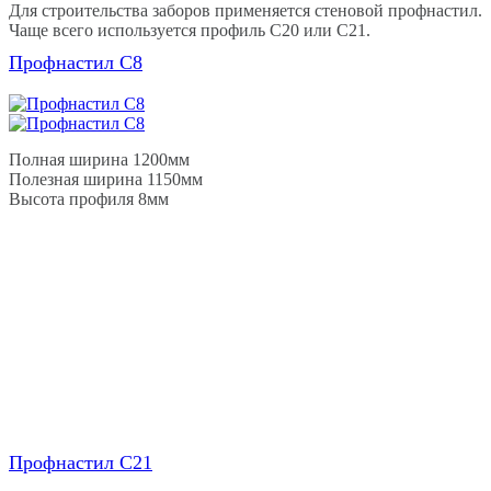
Для строительства заборов применяется стеновой профнастил.
Чаще всего используется профиль С20 или С21.
Профнастил С8
Полная ширина 1200мм
Полезная ширина 1150мм
Высота профиля 8мм
Профнастил С21