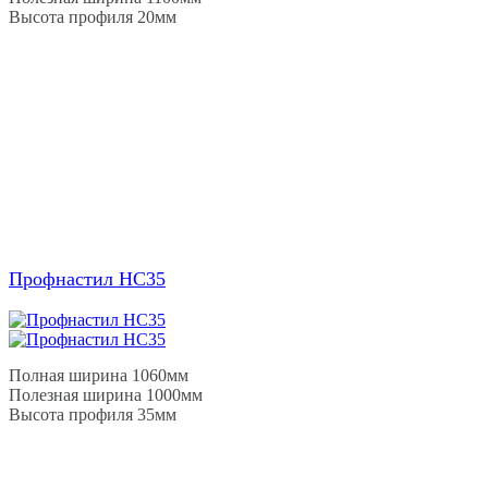
Высота профиля 20мм
Профнастил НС35
Полная ширина 1060мм
Полезная ширина 1000мм
Высота профиля 35мм