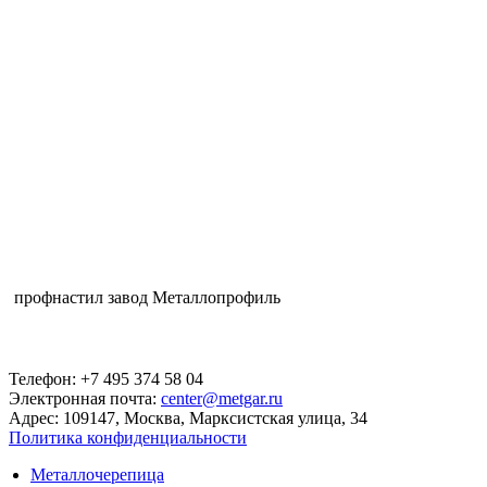
профнастил завод Металлопрофиль
Телефон: +7 495 374 58 04
Электронная почта:
center@metgar.ru
Адрес: 109147, Москва, Марксистская улица, 34
Политика конфиденциальности
Металлочерепица