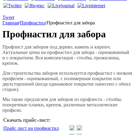
Tweet
Главная
/
Профнастил
/
Профнастил для забора
Профнастил для забора
Профлист для заборов под дерево, камень и кирпич.
Актуальные цены на профнастил для забора - оцинкованный
и с покрытием. Вся комплектация - столбы, прожилины,
крепеж.
Для строительства заборов используется профнастил с низким
профилем - оцинкованный, с полимерным покрытие или
двухсторонний (когда одинаковое покрытие нанесено с обеих
сторон).
Мы также предлагаем для заборов из профлиста - столбы,
поперечные планки, крепеж, различные металлические
профили.
Скачать прайс-лист:
Прайс лист на профнастил