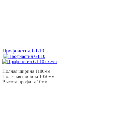
Профнастил GL10
Полная ширина 1180мм
Полезная ширина 1050мм
Высота профиля 10мм