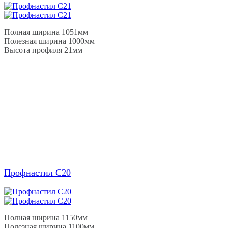
Полная ширина 1051мм
Полезная ширина 1000мм
Высота профиля 21мм
Профнастил С20
Полная ширина 1150мм
Полезная ширина 1100мм