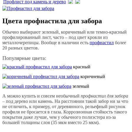
Профлист под камень и дерево
Цвета профнастила для забора
Обычно выбирают зеленый, коричневый или темно-красный
профилированный лист, часто – под цвет кровли из
металлочерепицы. Вообще в наличии есть
профнастил
более
20 разных цветов.
Популярные цвета:
красный
коричневый
зеленый
А можно купить и совсем необычный
профнастил для забора
– под дерево или камень. На расстоянии такой забор ни за что
не отличить, к примеру, от деревянного, рельефный рисунок
профиля не бросается в глаза. Коррозионная стойкость такого
покрытия даже лучше, чем у обычного полиэстера из-за
большей толщины слоя (35 мкм вместо 25 мкм).