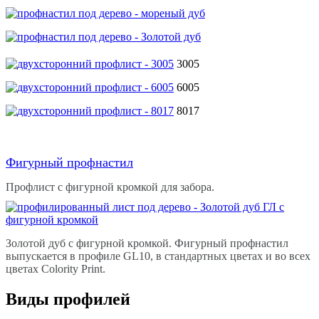
3005
6005
8017
Фигурный профнастил
Профлист с фигурной кромкой для забора.
Золотой дуб с фигурной кромкой. Фигурный профнастил
выпускается в профиле GL10, в стандартных цветах и во всех
цветах Colority Print.
Виды профилей