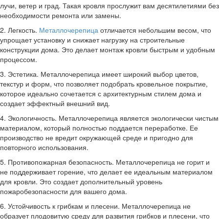
лучи, ветер и град. Такая кровля прослужит вам десятилетиями без
необходимости ремонта или замены.
2. Легкость.
Металлочерепица
отличается небольшим весом, что
упрощает установку и снижает нагрузку на строительные
конструкции дома. Это делает монтаж кровли быстрым и удобным
процессом.
3. Эстетика. Металлочерепица имеет широкий выбор цветов,
текстур и форм, что позволяет подобрать кровельное покрытие,
которое идеально сочетается с архитектурным стилем дома и
создает эффектный внешний вид.
4. Экологичность. Металлочерепица является экологически чистым
материалом, который полностью поддается переработке. Ее
производство не вредит окружающей среде и пригодно для
повторного использования.
5. Противопожарная безопасность. Металлочерепица не горит и
не поддерживает горение, что делает ее идеальным материалом
для кровли. Это создает дополнительный уровень
пожаробезопасности для вашего дома.
6. Устойчивость к грибкам и плесени. Металлочерепица не
образует плодовитую среду для развития грибков и плесени, что