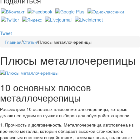
Поделиться
Tweet
Главная
/
Статьи
/
Плюсы металлочерепицы
Плюсы металлочерепицы
10 основных плюсов
металлочерепицы
Рассмотрим 10 основных плюсов металлочерепицы, которые
делают ее одним из лучших выборов для обустройства кровли.
1. Прочность и долговечность. Металлочерепица изготовлена из
прочного металла, который обладает высокой стойкостью к
различным внешним воздействиям, таким как влага, солнечные