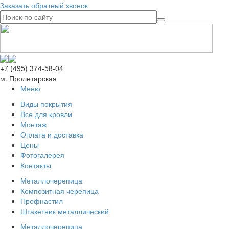
Заказать обратный звонок
+7 (495) 374-58-04
м. Пролетарская
Меню
Виды покрытия
Все для кровли
Монтаж
Оплата и доставка
Цены
Фотогалерея
Контакты
Металлочерепица
Композитная черепица
Профнастил
Штакетник металлический
Металлочерепица