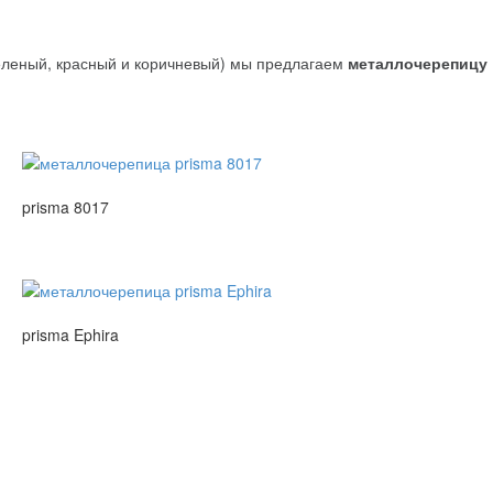
зеленый, красный и коричневый) мы предлагаем
металлочерепицу
prisma 8017
prisma Ephira