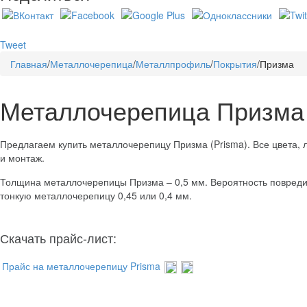
Tweet
Главная
/
Металлочерепица
/
Металлпрофиль
/
Покрытия
/
Призма
Металлочерепица Призма
Предлагаем купить металлочерепицу Призма (Prisma). Все цвета, 
и монтаж.
Толщина металлочерепицы Призма – 0,5 мм. Вероятность повреди
тонкую металлочерепицу 0,45 или 0,4 мм.
Скачать прайс-лист:
Прайс на металлочерепицу Prisma