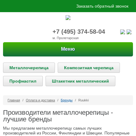
Заказать обратный звонок
+7 (495) 374-58-04
м. Пролетарская
Меню
Металлочерепица
Композитная черепица
Профнастил
Штакетник металлический
Главная
/
Оплата и доставка
/
Бренды
/
Ruukki
Производители металлочерепицы -
лучшие бренды
Мы предлагаем металлочерепицу самых лучших
производителей из России, Финляндии и Швеции. Популярные